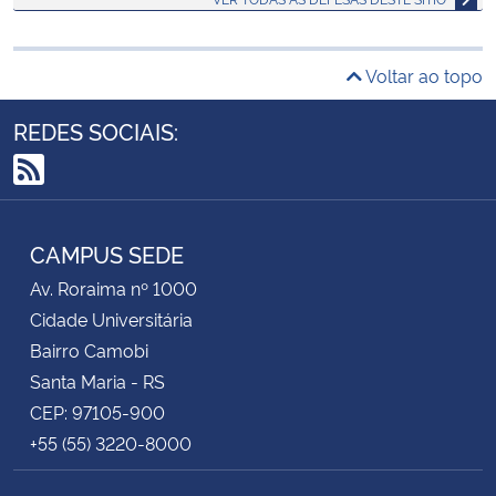
Voltar ao topo
REDES SOCIAIS:
RSS
CAMPUS SEDE
Av. Roraima nº 1000
Cidade Universitária
Bairro Camobi
Santa Maria - RS
CEP: 97105-900
+55 (55) 3220-8000