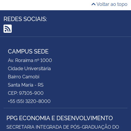
Voltar ao topo
REDES SOCIAIS:
RSS
CAMPUS SEDE
Av. Roraima nº 1000
Cidade Universitária
Bairro Camobi
Santa Maria - RS
CEP: 97105-900
+55 (55) 3220-8000
PPG ECONOMIA E DESENVOLVIMENTO
SECRETARIA INTEGRADA DE PÓS-GRADUAÇÃO DO