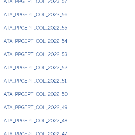
ATA_PPGEPT_COL_2023_57
ATA_PPGEPT_COL_2023_56
ATA_PPGEPT_COL_2022_55
ATA_PPGEPT_COL_2022_54
ATA_PPGEPT_COL_2022_53
ATA_PPGEPT_COL_2022_52
ATA_PPGEPT_COL_2022_51
ATA_PPGEPT_COL_2022_50
ATA_PPGEPT_COL_2022_49
ATA_PPGEPT_COL_2022_
48
ATA_PPGEPT_COL_2022_47