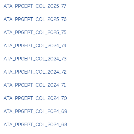
ATA_PPGEPT_COL_2025_77
ATA_PPGEPT_COL_2025_76
ATA_PPGEPT_COL_2025_75
ATA_PPGEPT_COL_2024_74
ATA_PPGEPT_COL_2024_73
ATA_PPGEPT_COL_2024_72
ATA_PPGEPT_COL_2024_71
ATA_PPGEPT_COL_2024_70
ATA_PPGEPT_COL_2024_69
ATA_PPGEPT_COL_2024_68