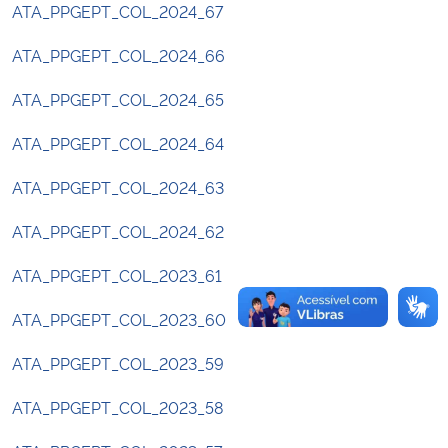
ATA_PPGEPT_COL_2024_67
ATA_PPGEPT_COL_2024_66
ATA_PPGEPT_COL_2024_65
ATA_PPGEPT_COL_2024_64
ATA_PPGEPT_COL_2024_63
ATA_PPGEPT_COL_2024_62
ATA_PPGEPT_COL_2023_61
ATA_PPGEPT_COL_2023_60
ATA_PPGEPT_COL_2023_59
ATA_PPGEPT_COL_2023_58