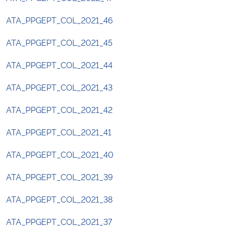
ATA_PPGEPT_COL_2021_46
ATA_PPGEPT_COL_2021_45
ATA_PPGEPT_COL_2021_44
ATA_PPGEPT_COL_2021_43
ATA_PPGEPT_COL_2021_42
ATA_PPGEPT_COL_2021_41
ATA_PPGEPT_COL_2021_40
ATA_PPGEPT_COL_2021_39
ATA_PPGEPT_COL_2021_38
ATA_PPGEPT_COL_2021_37