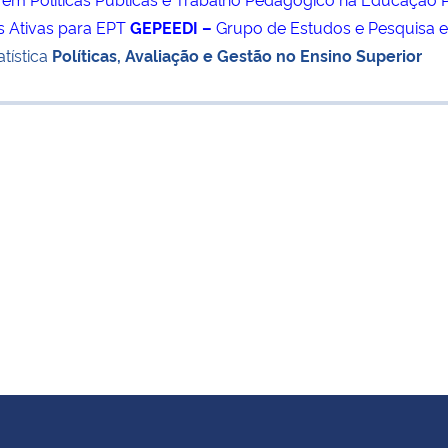
 Ativas para EPT
GEPEEDI –
Grupo de Estudos e Pesquisa e
tística
Políticas, Avaliação e Gestão no Ensino Superior