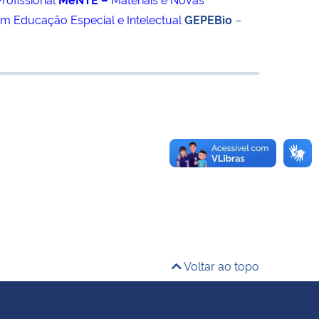
m Educação Especial e Intelectual
GEPEBio
–
Voltar ao topo