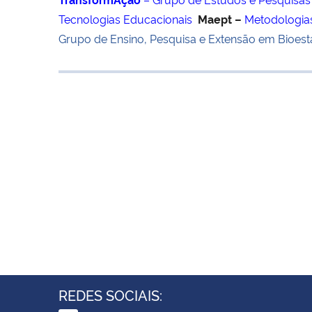
Tecnologias Educacionais
Maept –
Metodologias
Grupo de Ensino, Pesquisa e Extensão em Bioesta
REDES SOCIAIS: