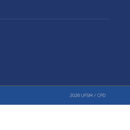
2026
UFSM
/
CPD