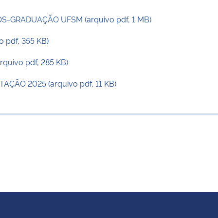
S-GRADUAÇÃO UFSM (arquivo pdf, 1 MB)
 pdf, 355 KB)
uivo pdf, 285 KB)
ÃO 2025 (arquivo pdf, 11 KB)