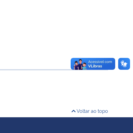
Voltar ao topo