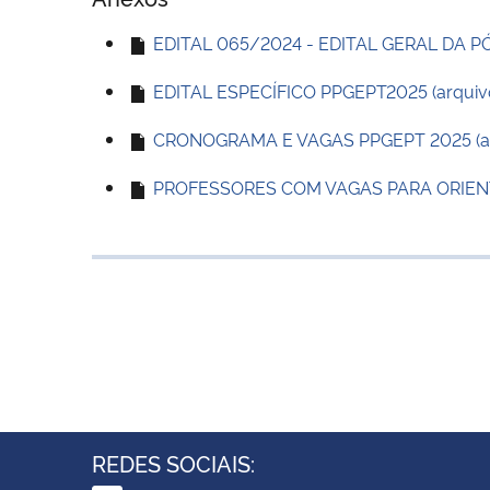
EDITAL 065/2024 - EDITAL GERAL DA PÓ
EDITAL ESPECÍFICO PPGEPT2025 (arquivo
CRONOGRAMA E VAGAS PPGEPT 2025 (arq
PROFESSORES COM VAGAS PARA ORIENTAÇ
REDES SOCIAIS: