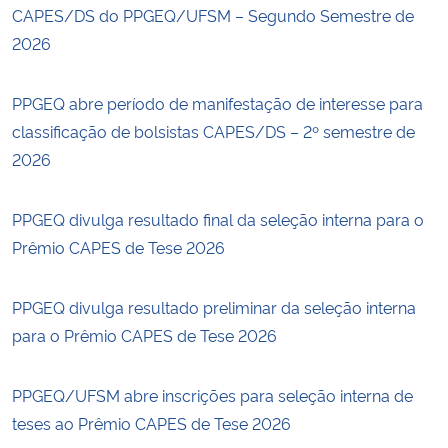
CAPES/DS do PPGEQ/UFSM – Segundo Semestre de
2026
PPGEQ abre período de manifestação de interesse para
classificação de bolsistas CAPES/DS – 2º semestre de
2026
PPGEQ divulga resultado final da seleção interna para o
Prêmio CAPES de Tese 2026
PPGEQ divulga resultado preliminar da seleção interna
para o Prêmio CAPES de Tese 2026
PPGEQ/UFSM abre inscrições para seleção interna de
teses ao Prêmio CAPES de Tese 2026