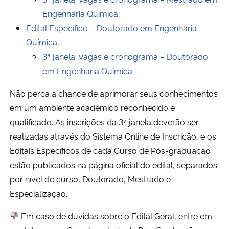
Engenharia Química;
Edital Específico – Doutorado em Engenharia
Química
;
3ª janela: Vagas e cronograma – Doutorado
em Engenharia Química.
Não perca a chance de aprimorar seus conhecimentos
em um ambiente acadêmico reconhecido e
qualificado. As inscrições da 3ª janela deverão ser
realizadas através do Sistema Online de Inscrição, e os
Editais Específicos de cada Curso de Pós-graduação
estão publicados na página oficial do edital, separados
por nível de curso, Doutorado, Mestrado e
Especialização.
Em caso de dúvidas sobre o Edital Geral, entre em