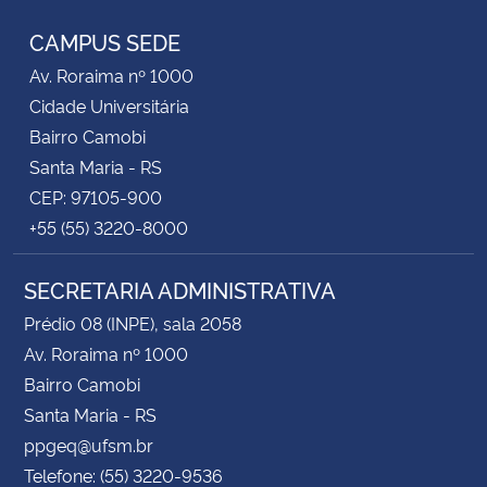
CAMPUS SEDE
Av. Roraima nº 1000
Cidade Universitária
Bairro Camobi
Santa Maria - RS
CEP: 97105-900
+55 (55) 3220-8000
SECRETARIA ADMINISTRATIVA
Prédio 08 (INPE), sala 2058
Av. Roraima nº 1000
Bairro Camobi
Santa Maria - RS
ppgeq@ufsm.br
Telefone: (55) 3220-9536