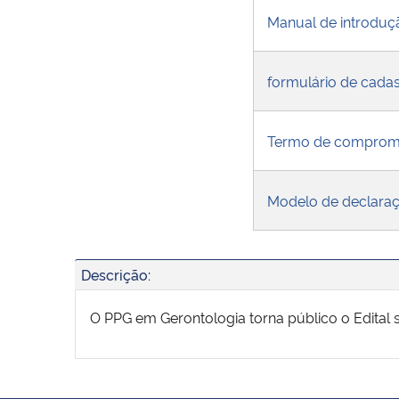
Manual de introduç
formulário de cadas
Termo de comprom
Modelo de declaraç
Descrição:
O PPG em Gerontologia torna público o Edital 