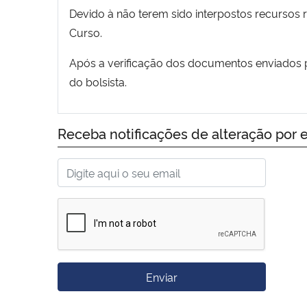
Devido à não terem sido interpostos recursos 
Curso.
Após a verificação dos documentos enviados p
do bolsista.
Receba notificações de alteração por e
Enviar