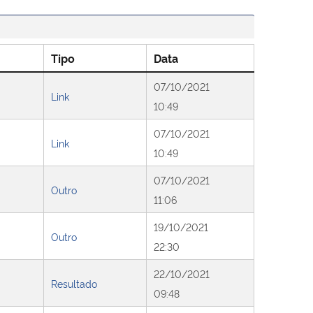
Tipo
Data
07/10/2021
Link
10:49
07/10/2021
Link
10:49
07/10/2021
Outro
11:06
19/10/2021
Outro
22:30
22/10/2021
Resultado
09:48