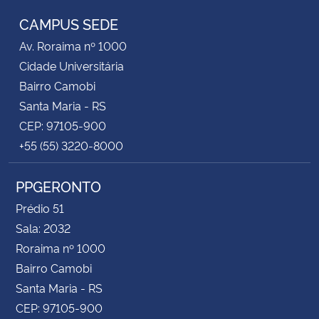
CAMPUS SEDE
Av. Roraima nº 1000
Cidade Universitária
Bairro Camobi
Santa Maria - RS
CEP: 97105-900
+55 (55) 3220-8000
PPGERONTO
Prédio 51
Sala: 2032
Roraima nº 1000
Bairro Camobi
Santa Maria - RS
CEP: 97105-900