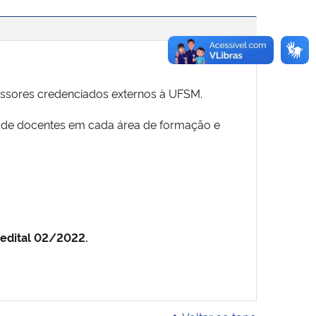
ssores credenciados externos à UFSM.
ma de docentes em cada área de formação e
 edital 02/2022.