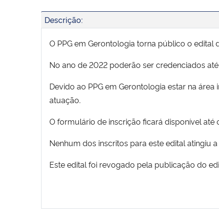
Descrição:
O PPG em Gerontologia torna público o edital
No ano de 2022 poderão ser credenciados at
Devido ao PPG em Gerontologia estar na área i
atuação.
O formulário de inscrição ficará disponível até 
Nenhum dos inscritos para este edital atingiu 
Este edital foi revogado pela publicação do e