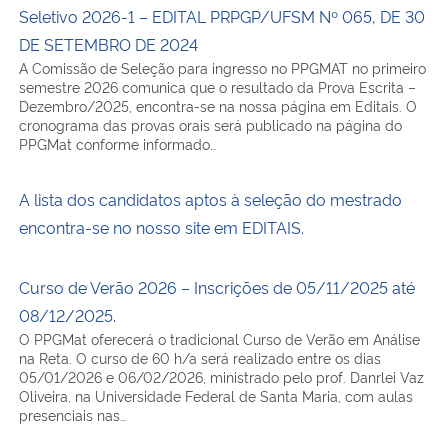
Seletivo 2026-1 – EDITAL PRPGP/UFSM Nº 065, DE 30
DE SETEMBRO DE 2024
A Comissão de Seleção para ingresso no PPGMAT no primeiro
semestre 2026 comunica que o resultado da Prova Escrita –
Dezembro/2025, encontra-se na nossa página em Editais. O
cronograma das provas orais será publicado na página do
PPGMat conforme informado…
A lista dos candidatos aptos à seleção do mestrado
encontra-se no nosso site em EDITAIS.
Curso de Verão 2026 – Inscrições de 05/11/2025 até
08/12/2025.
O PPGMat oferecerá o tradicional Curso de Verão em Análise
na Reta. O curso de 60 h/a será realizado entre os dias
05/01/2026 e 06/02/2026, ministrado pelo prof. Danrlei Vaz
Oliveira, na Universidade Federal de Santa Maria, com aulas
presenciais nas…