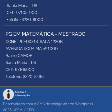
Santa Maria - RS
CEP: 97105-900
+55 (55) 3220-8000
PG EM MATEMÁTICA - MESTRADO
CCNE, PRÉDIO 13, SALA 1220B
AVENIDA RORAIMA nº 1000
Bairro CAMOBI
Santa Maria - RS
CEP: 97105900
Telefone: 3220-8496
Acesso à
Informação
Desenvolvido com o CMS de código aberto
Wordpress
2026
UFSM
/
CPD