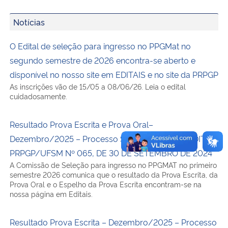
Notícias
O Edital de seleção para ingresso no PPGMat no
segundo semestre de 2026 encontra-se aberto e
disponível no nosso site em EDITAIS e no site da PRPGP
As inscrições vão de 15/05 a 08/06/26. Leia o edital
cuidadosamente.
Resultado Prova Escrita e Prova Oral–
Dezembro/2025 – Processo Seletivo 2026-1 – EDITAL
PRPGP/UFSM Nº 065, DE 30 DE SETEMBRO DE 2024
A Comissão de Seleção para ingresso no PPGMAT no primeiro
semestre 2026 comunica que o resultado da Prova Escrita, da
Prova Oral e o Espelho da Prova Escrita encontram-se na
nossa página em Editais.
Resultado Prova Escrita – Dezembro/2025 – Processo