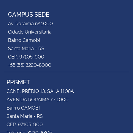
RSS
CAMPUS SEDE
Av. Roraima nº 1000
Cidade Universitária
Bairro Camobi
Santa Maria - RS
CEP: 97105-900
+55 (55) 3220-8000
PPGMET
CCNE, PRÉDIO 13, SALA 1108A
AVENIDA RORAIMA nº 1000
Bairro CAMOBI
Santa Maria - RS
CEP: 97105-900
Telefone: 3220-8305