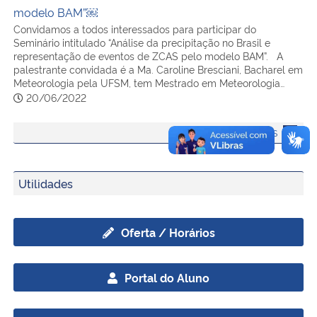
modelo BAM”￼
Convidamos a todos interessados para participar do
Seminário intitulado “Análise da precipitação no Brasil e
representação de eventos de ZCAS pelo modelo BAM”. A
palestrante convidada é a Ma. Caroline Bresciani, Bacharel em
Meteorologia pela UFSM, tem Mestrado em Meteorologia…
20/06/2022
LEIA MAIS
Utilidades
Oferta / Horários
Portal do Aluno