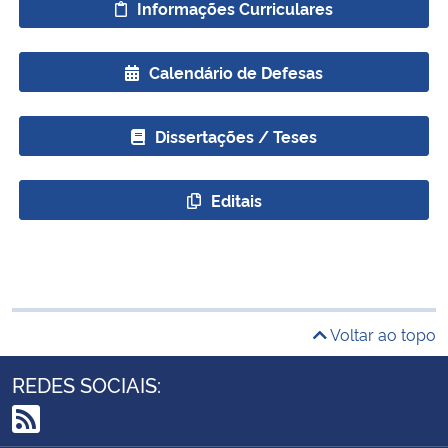
Informações Curriculares
Calendário de Defesas
Dissertações / Teses
Editais
Voltar ao topo
REDES SOCIAIS: