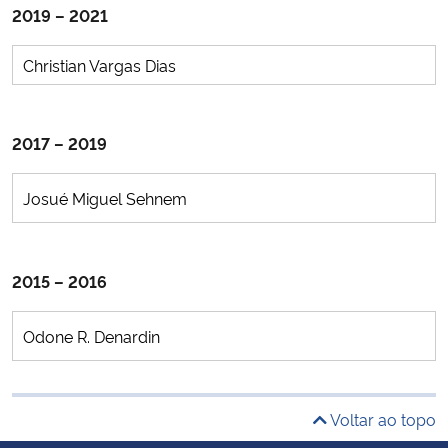
2019 – 2021
Christian Vargas Dias
2017 – 2019
Josué Miguel Sehnem
2015 – 2016
Odone R. Denardin
Voltar ao topo