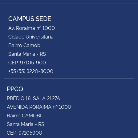
RSS
CAMPUS SEDE
Av. Roraima nº 1000
Cidade Universitária
Bairro Camobi
Santa Maria - RS
CEP: 97105-900
+55 (55) 3220-8000
PPGQ
PRÉDIO 18, SALA 2127A
AVENIDA RORAIMA nº 1000
Bairro CAMOBI
Santa Maria - RS
CEP: 97105900