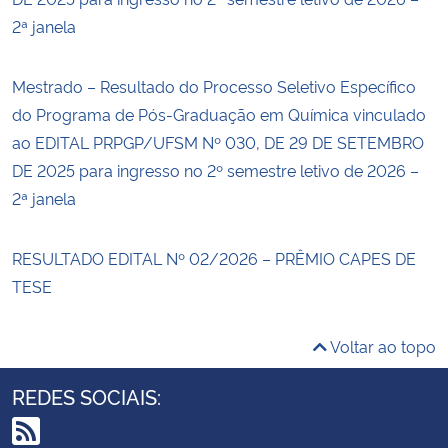
2ª janela
Mestrado – Resultado do Processo Seletivo Específico
do Programa de Pós-Graduação em Química vinculado
ao EDITAL PRPGP/UFSM Nº 030, DE 29 DE SETEMBRO
DE 2025 para ingresso no 2º semestre letivo de 2026 –
2ª janela
RESULTADO EDITAL Nº 02/2026 – PRÊMIO CAPES DE
TESE
Voltar ao topo
REDES SOCIAIS: