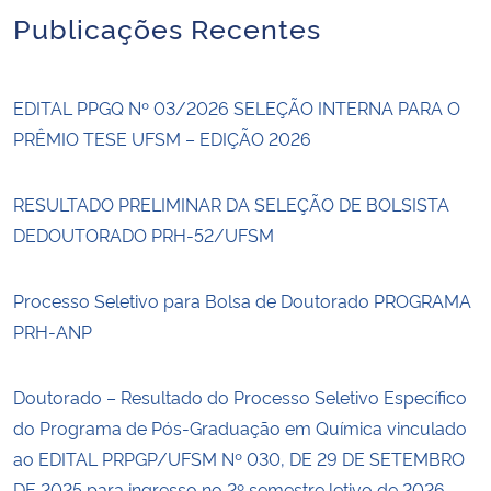
Publicações Recentes
EDITAL PPGQ Nº 03/2026 SELEÇÃO INTERNA PARA O
PRÊMIO TESE UFSM – EDIÇÃO 2026
RESULTADO PRELIMINAR DA SELEÇÃO DE BOLSISTA
DEDOUTORADO PRH-52/UFSM
Processo Seletivo para Bolsa de Doutorado PROGRAMA
PRH-ANP
Doutorado – Resultado do Processo Seletivo Específico
do Programa de Pós-Graduação em Química vinculado
ao EDITAL PRPGP/UFSM Nº 030, DE 29 DE SETEMBRO
DE 2025 para ingresso no 2º semestre letivo de 2026 –