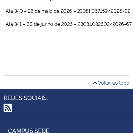
Ata 340 – 26 de maio de 2026 – 23081.067159/2026-02
Ata 341 – 30 de junho de 2026 – 23081.082602/2026-67
Voltar ao topo
REDES SOCIAIS:
RSS
CAMPUS SEDE