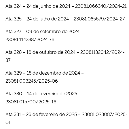
Ata 324 – 24 de junho de 2024 – 23081.066340/2024-21
Ata 325 – 24 de julho de 2024 – 23081.085679/2024-27
Ata 327 – 09 de setembro de 2024 –
23081.114338/2024-76
Ata 328 – 16 de outubro de 2024 – 23081132042/2024-
37
Ata 329 – 18 de dezembro de 2024 –
23081.003245/2025-06
Ata 330 – 14 de fevereiro de 2025 –
23081.015700/2025-16
Ata 331 – 26 de fevereiro de 2025 – 23081.023087/2025-
01