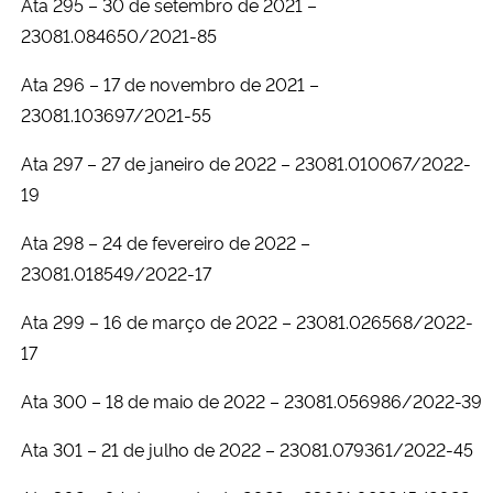
Ata 295 – 30 de setembro de 2021 –
23081.084650/2021-85
Ata 296 – 17 de novembro de 2021 –
23081.103697/2021-55
Ata 297 – 27 de janeiro de 2022 – 23081.010067/2022-
19
Ata 298 – 24 de fevereiro de 2022 –
23081.018549/2022-17
Ata 299 – 16 de março de 2022 – 23081.026568/2022-
17
Ata 300 – 18 de maio de 2022 – 23081.056986/2022-39
Ata 301 – 21 de julho de 2022 – 23081.079361/2022-45