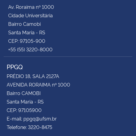
Av. Roraima nº 1000
Cidade Universitária
Bairro Camobi
Santa Maria - RS
CEP: 97105-900
+55 (55) 3220-8000
PPGQ
PRÉDIO 18, SALA 2127A
AVENIDA RORAIMA nº 1000
Bairro CAMOBI
Santa Maria - RS
CEP: 97105900
E-mail: ppgq@ufsm.br
Telefone: 3220-8475