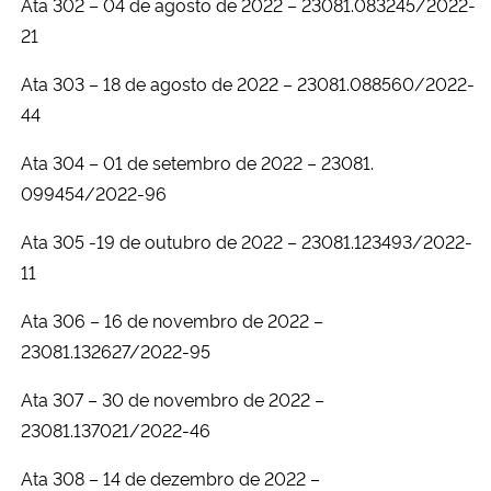
Ata 302 – 04 de agosto de 2022 – 23081.083245/2022-
21
Ata 303 – 18 de agosto de 2022 – 23081.088560/2022-
44
Ata 304 – 01 de setembro de 2022 – 23081.
099454/2022-96
Ata 305 -19 de outubro de 2022 – 23081.123493/2022-
11
Ata 306 – 16 de novembro de 2022 –
23081.132627/2022-95
Ata 307 – 30 de novembro de 2022 –
23081.137021/2022-46
Ata 308 – 14 de dezembro de 2022 –