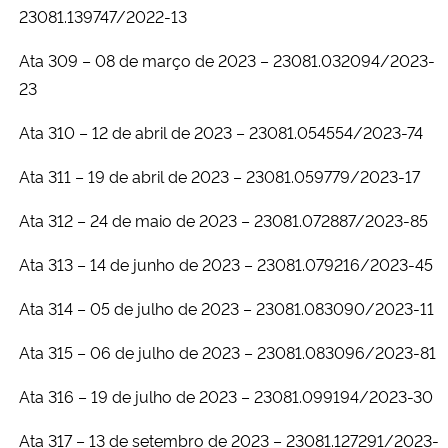
23081.139747/2022-13
Ata 309 – 08 de março de 2023 – 23081.032094/2023-
23
Ata 310 – 12 de abril de 2023 – 23081.054554/2023-74
Ata 311 – 19 de abril de 2023 – 23081.059779/2023-17
Ata 312 – 24 de maio de 2023 – 23081.072887/2023-85
Ata 313 – 14 de junho de 2023 – 23081.079216/2023-45
Ata 314 – 05 de julho de 2023 – 23081.083090/2023-11
Ata 315 – 06 de julho de 2023 – 23081.083096/2023-81
Ata 316 – 19 de julho de 2023 – 23081.099194/2023-30
Ata 317 – 13 de setembro de 2023 – 23081.127291/2023-