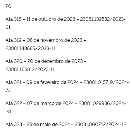
20
Ata 318 – 11 de outubro de 2023 – 23081.139582/2023-
61
Ata 319 – 08 de novembro de 2023 –
23081.148685/2023-11
Ata 320 – 20 de dezembro de 2023 –
23081.163812/2023-11
Ata 321 – 09 de fevereiro de 2024 – 23081.015719/2024-
73
Ata 322 – 07 de março de 2024 – 23081.029986/2024-
28
Ata 323 – 28 de maio de 2024 – 23081.060742/2024-12