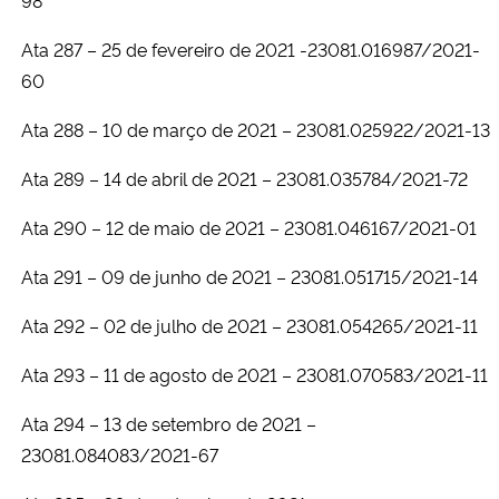
Ata 287 – 25 de fevereiro de 2021 -23081.016987/2021-
60
Ata 288 – 10 de março de 2021 – 23081.025922/2021-13
Ata 289 – 14 de abril de 2021 – 23081.035784/2021-72
Ata 290 – 12 de maio de 2021 – 23081.046167/2021-01
Ata 291 – 09 de junho de 2021 – 23081.051715/2021-14
Ata 292 – 02 de julho de 2021 – 23081.054265/2021-11
Ata 293 – 11 de agosto de 2021 – 23081.070583/2021-11
Ata 294 – 13 de setembro de 2021 –
23081.084083/2021-67