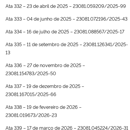
Ata 332 – 23 de abril de 2025 –
23081.059209/2025-99
Ata 333 – 04 de junho de 2025 –
23081.072196/2025-43
Ata 334 – 16 de julho de 2025 –
23081.088567/2025-17
Ata 335 – 11 de setembro de 2025 – 23081.126341/2025-
13
Ata 336 – 27 de novembro de 2025 –
23081.154783/2025-50
Ata 337 – 19 de dezembro de 2025 –
23081.167015/2025-66
Ata 338 – 19 de fevereiro de 2026 –
23081.019673/2026-23
Ata 339 – 17 de março de 2026 – 23081.045224/2026-31