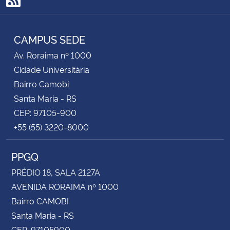
RSS
CAMPUS SEDE
Av. Roraima nº 1000
Cidade Universitária
Bairro Camobi
Santa Maria - RS
CEP: 97105-900
+55 (55) 3220-8000
PPGQ
PRÉDIO 18, SALA 2127A
AVENIDA RORAIMA nº 1000
Bairro CAMOBI
Santa Maria - RS
CEP: 97105900