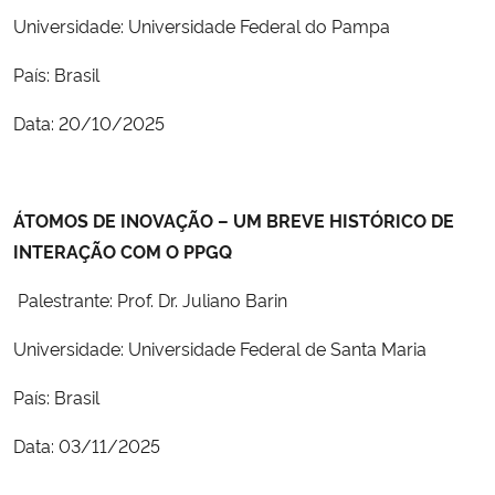
Universidade: Universidade Federal do Pampa
País: Brasil
Data: 20/10/2025
ÁTOMOS DE INOVAÇÃO – UM BREVE HISTÓRICO DE
INTERAÇÃO COM O PPGQ
Palestrante: Prof. Dr. Juliano Barin
Universidade: Universidade Federal de Santa Maria
País: Brasil
Data: 03/11/2025