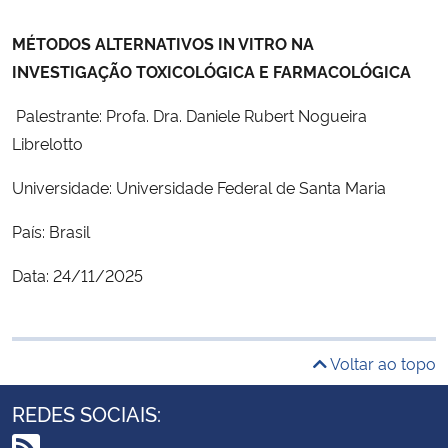
MÉTODOS ALTERNATIVOS IN VITRO NA
INVESTIGAÇÃO TOXICOLÓGICA E FARMACOLÓGICA
Palestrante: Profa. Dra. Daniele Rubert Nogueira
Librelotto
Universidade: Universidade Federal de Santa Maria
País: Brasil
Data: 24/11/2025
Voltar ao topo
REDES SOCIAIS: