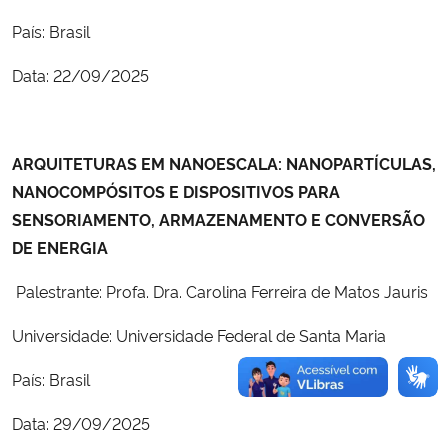
País: Brasil
Data: 22/09/2025
ARQUITETURAS EM NANOESCALA: NANOPARTÍCULAS,
NANOCOMPÓSITOS E DISPOSITIVOS PARA
SENSORIAMENTO, ARMAZENAMENTO E CONVERSÃO
DE ENERGIA
Palestrante: Profa. Dra. Carolina Ferreira de Matos Jauris
Universidade: Universidade Federal de Santa Maria
País: Brasil
Data: 29/09/2025