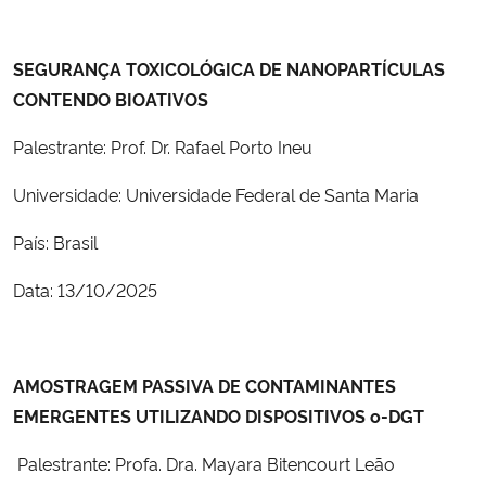
SEGURANÇA TOXICOLÓGICA DE NANOPARTÍCULAS
CONTENDO BIOATIVOS
Palestrante: Prof. Dr. Rafael Porto Ineu
Universidade: Universidade Federal de Santa Maria
País: Brasil
Data: 13/10/2025
AMOSTRAGEM PASSIVA DE CONTAMINANTES
EMERGENTES UTILIZANDO DISPOSITIVOS o-DGT
Palestrante: Profa. Dra. Mayara Bitencourt Leão