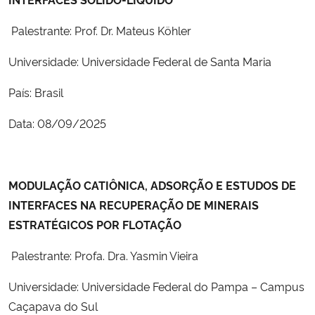
Palestrante: Prof. Dr. Mateus Köhler
Universidade: Universidade Federal de Santa Maria
País: Brasil
Data: 08/09/2025
MODULAÇÃO CATIÔNICA, ADSORÇÃO E ESTUDOS DE
INTERFACES NA RECUPERAÇÃO DE MINERAIS
ESTRATÉGICOS POR FLOTAÇÃO
Palestrante: Profa. Dra. Yasmin Vieira
Universidade: Universidade Federal do Pampa – Campus
Caçapava do Sul