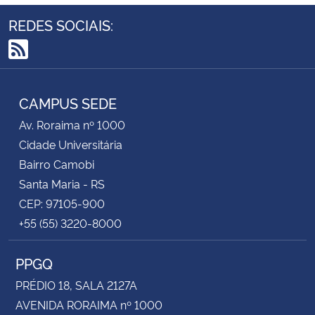
REDES SOCIAIS:
RSS
CAMPUS SEDE
Av. Roraima nº 1000
Cidade Universitária
Bairro Camobi
Santa Maria - RS
CEP: 97105-900
+55 (55) 3220-8000
PPGQ
PRÉDIO 18, SALA 2127A
AVENIDA RORAIMA nº 1000