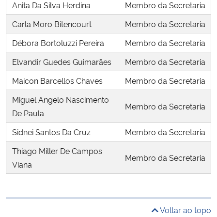
Anita Da Silva Herdina
Membro da Secretaria
Carla Moro Bitencourt
Membro da Secretaria
Débora Bortoluzzi Pereira
Membro da Secretaria
Elvandir Guedes Guimarães
Membro da Secretaria
Maicon Barcellos Chaves
Membro da Secretaria
Miguel Angelo Nascimento
Membro da Secretaria
De Paula
Sidnei Santos Da Cruz
Membro da Secretaria
Thiago Miller De Campos
Membro da Secretaria
Viana
Voltar ao topo