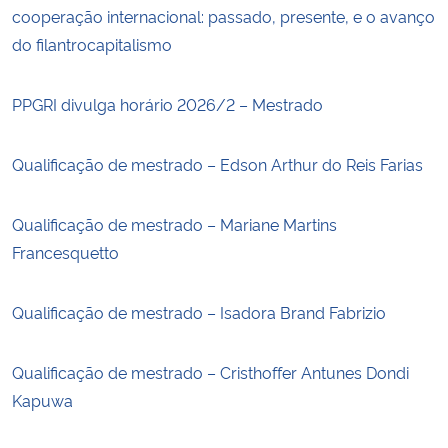
cooperação internacional: passado, presente, e o avanço
do filantrocapitalismo
PPGRI divulga horário 2026/2 – Mestrado
Qualificação de mestrado – Edson Arthur do Reis Farias
Qualificação de mestrado – Mariane Martins
Francesquetto
Qualificação de mestrado – Isadora Brand Fabrizio
Qualificação de mestrado – Cristhoffer Antunes Dondi
Kapuwa