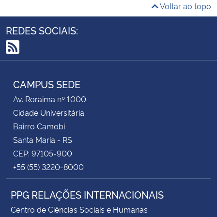
Voltar ao topo
REDES SOCIAIS:
RSS
CAMPUS SEDE
Av. Roraima nº 1000
Cidade Universitária
Bairro Camobi
Santa Maria - RS
CEP: 97105-900
+55 (55) 3220-8000
PPG RELAÇÕES INTERNACIONAIS
Centro de Ciências Sociais e Humanas