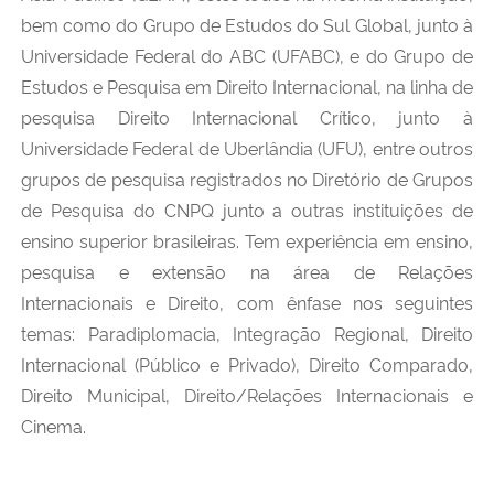
bem como do Grupo de Estudos do Sul Global, junto à
Universidade Federal do ABC (UFABC), e do Grupo de
Estudos e Pesquisa em Direito Internacional, na linha de
pesquisa Direito Internacional Crítico, junto à
Universidade Federal de Uberlândia (UFU), entre outros
grupos de pesquisa registrados no Diretório de Grupos
de Pesquisa do CNPQ junto a outras instituições de
ensino superior brasileiras. Tem experiência em ensino,
pesquisa e extensão na área de Relações
Internacionais e Direito, com ênfase nos seguintes
temas: Paradiplomacia, Integração Regional, Direito
Internacional (Público e Privado), Direito Comparado,
Direito Municipal, Direito/Relações Internacionais e
Cinema.