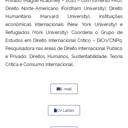
Direito Norte-Americano (Fordham University), Direito
Humanitário (Harvard University), instituições
econômicas internacionais (New York University) e
Refugiados (York University). Coordena o Grupo de
Estudos em Direito Internacional Crítico – DiCri/CNPq.
Pesquisadora nas áreas de Direito Internacional Público
e Privado, Direitos Humanos, Sustentabilidade, Teoria
Crítica e Consumo Internacional.
E-mail
CV Lattes