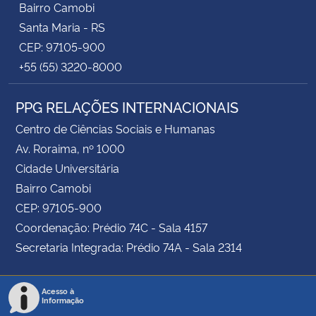
Bairro Camobi
Santa Maria - RS
CEP: 97105-900
+55 (55) 3220-8000
PPG RELAÇÕES INTERNACIONAIS
Centro de Ciências Sociais e Humanas
Av. Roraima, nº 1000
Cidade Universitária
Bairro Camobi
CEP: 97105-900
Coordenação: Prédio 74C - Sala 4157
Secretaria Integrada: Prédio 74A - Sala 2314
Acesso à
Informação