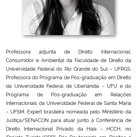
Professora adjunta de Direito Internacional,
Consumidor e Ambiental da Faculdade de Direito da
Universidade Federal do Rio Grande do Sul – UFRGS.
Professora do Programa de Pós-graduação em Direito
da Universidade Federal de Uberlândia – UFU e do
Programa de Pós-graduação em Relações
Internacionais da Universidade Federal de Santa Maria
– UFSM. Expert brasileira nomeada pelo Ministério da
Justiça/SENACON para atuar junto à Conferência de
Direito Internacional Privado da Haia – HCCH, no
‘Projeto Turista/ODR”. Pós-Doutoranda em Direitos e