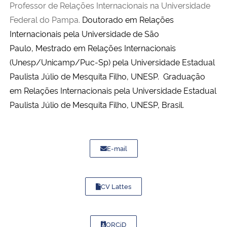
Professor de Relações Internacionais na Universidade
Federal do Pampa.
Doutorado em Relações
Internacionais pela
Universidade de São
Paulo,
Mestrado em Relações Internacionais
(Unesp/Unicamp/Puc-Sp) pela
Universidade Estadual
Paulista Júlio de Mesquita Filho, UNESP.
Graduação
em Relações Internacionais pela
Universidade Estadual
Paulista Júlio de Mesquita Filho, UNESP, Brasil.
E-mail
CV Lattes
ORCiD