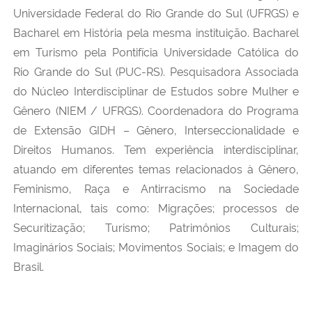
Universidade Federal do Rio Grande do Sul (UFRGS) e
Bacharel em História pela mesma instituição. Bacharel
em Turismo pela Pontifícia Universidade Católica do
Rio Grande do Sul (PUC-RS). Pesquisadora Associada
do Núcleo Interdisciplinar de Estudos sobre Mulher e
Gênero (NIEM / UFRGS). Coordenadora do Programa
de Extensão GIDH – Gênero, Interseccionalidade e
Direitos Humanos. Tem experiência interdisciplinar,
atuando em diferentes temas relacionados à Gênero,
Feminismo, Raça e Antirracismo na Sociedade
Internacional, tais como: Migrações; processos de
Securitização; Turismo; Patrimônios Culturais;
Imaginários Sociais; Movimentos Sociais; e Imagem do
Brasil.