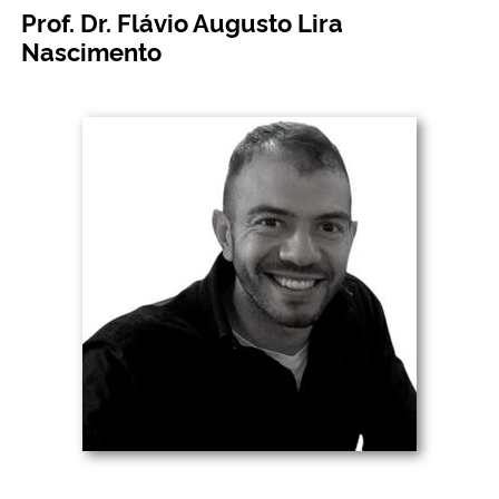
Prof. Dr. Flávio Augusto Lira
Nascimento