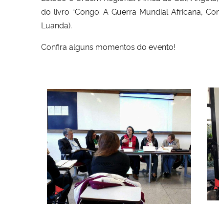
do livro “Congo: A Guerra Mundial Africana, Con
Luanda).
Confira alguns momentos do evento!