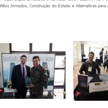
flitos Armados, Construção do Estado e Alternativas para a 