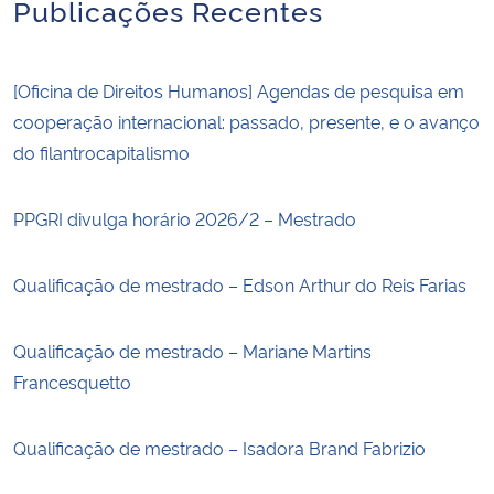
Publicações Recentes
[Oficina de Direitos Humanos] Agendas de pesquisa em
cooperação internacional: passado, presente, e o avanço
do filantrocapitalismo
PPGRI divulga horário 2026/2 – Mestrado
Qualificação de mestrado – Edson Arthur do Reis Farias
Qualificação de mestrado – Mariane Martins
Francesquetto
Qualificação de mestrado – Isadora Brand Fabrizio