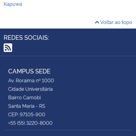
Kapuwa
Voltar ao topo
REDES SOCIAIS:
RSS
CAMPUS SEDE
Av. Roraima nº 1000
Cidade Universitária
Bairro Camobi
Santa Maria - RS
CEP: 97105-900
+55 (55) 3220-8000