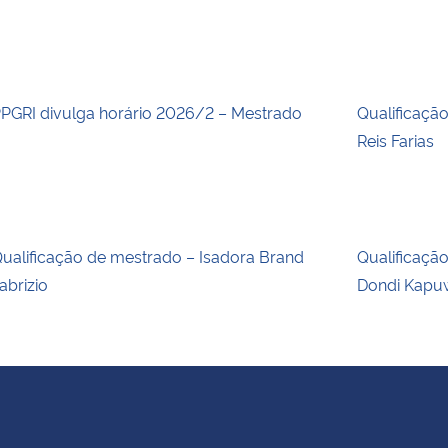
PGRI divulga horário 2026/2 – Mestrado
Qualificaçã
Reis Farias
ualificação de mestrado – Isadora Brand
Qualificaçã
abrizio
Dondi Kapu