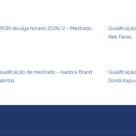
PGRI divulga horário 2026/2 – Mestrado
Qualificaçã
Reis Farias
ualificação de mestrado – Isadora Brand
Qualificaçã
abrizio
Dondi Kapu