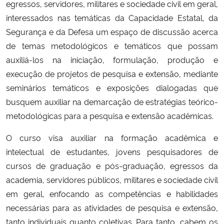
egressos, servidores, militares e sociedade civil em geral,
interessados nas temáticas da Capacidade Estatal, da
Segurança e da Defesa um espaço de discussão acerca
de temas metodológicos e temáticos que possam
auxiliá-los na iniciação, formulação, produção e
execução de projetos de pesquisa e extensão, mediante
seminários temáticos e exposições dialogadas que
busquem auxiliar na demarcação de estratégias teórico-
metodológicas para a pesquisa e extensão acadêmicas.
O curso visa auxiliar na formação acadêmica e
intelectual de estudantes, jovens pesquisadores de
cursos de graduação e pós-graduação, egressos da
academia, servidores públicos, militares e sociedade civil
em geral, enfocando as competências e habilidades
necessárias para as atividades de pesquisa e extensão,
tanto individuais quanto coletivas. Para tanto, cabem os