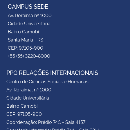
CAMPUS SEDE
Av. Roraima nº 1000
Cidade Universitária
Bairro Camobi
Santa Maria - RS
CEP: 97105-900
+55 (55) 3220-8000
PPG RELAÇÕES INTERNACIONAIS
Centro de Ciências Sociais e Humanas
Av. Roraima, nº 1000
Cidade Universitária
Bairro Camobi
CEP: 97105-900
Coordenação: Prédio 74C - Sala 4157
Secretaria Integrada: Prédio 74A - Sala 2314