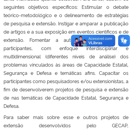
seguintes objetivos específicos: Estimular o debate
teórico-metodológico e o delineamento de estratégias
de pesquisa e extensão. Instigar e amparar a publicação
de artigos e a sua exposição em eventos científicos e de
extensão. Fomentar a autonomia intelectual dos
participantes, com enfoque interdisciplinar e
multidimensional (diferentes níveis de análise) dos
problemas vinculados às áreas de Capacidade Estatal,
Segurança e Defesa e temáticas afins. Capacitar os
participantes como pesquisadores e/ou extensionistas, a
fim de desenvolverem projetos de pesquisa e extensão
de nas temáticas de Capacidade Estatal, Segurança e
Defesa.
Para saber mais sobre esse e outros projetos de
extensão desenvolvidos pelo GECAP,