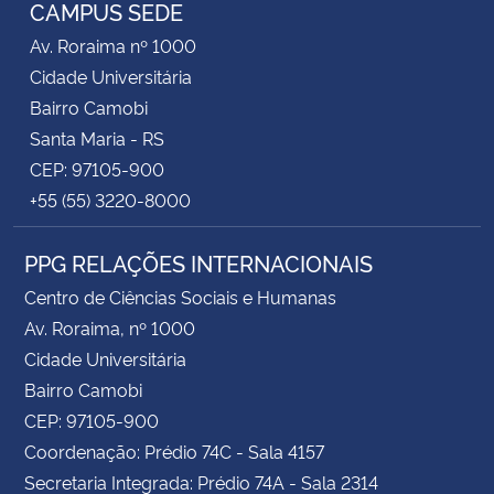
CAMPUS SEDE
Av. Roraima nº 1000
Cidade Universitária
Bairro Camobi
Santa Maria - RS
CEP: 97105-900
+55 (55) 3220-8000
PPG RELAÇÕES INTERNACIONAIS
Centro de Ciências Sociais e Humanas
Av. Roraima, nº 1000
Cidade Universitária
Bairro Camobi
CEP: 97105-900
Coordenação: Prédio 74C - Sala 4157
Secretaria Integrada: Prédio 74A - Sala 2314