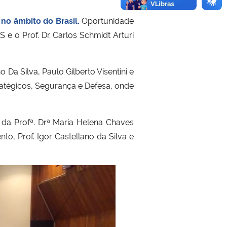
no âmbito do Brasil.
Oportunidade
 e o Prof. Dr. Carlos Schmidt Arturi
Da Silva, Paulo Gilberto Visentini e
atégicos, Segurança e Defesa, onde
da Profª. Drª Maria Helena Chaves
to, Prof. Igor Castellano da Silva e