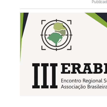
Publica