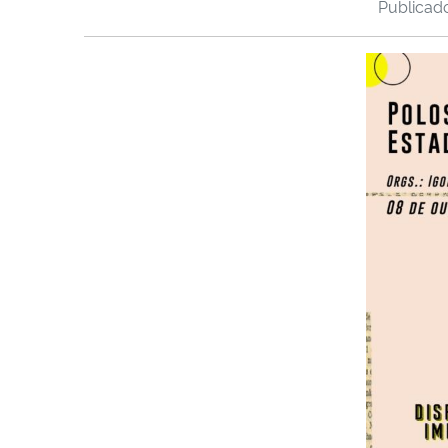
Publica