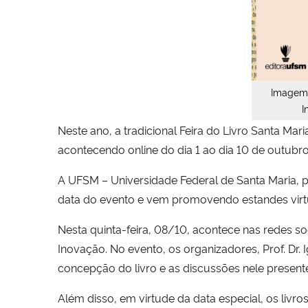
Imagem 
I
Neste ano, a tradicional Feira do Livro Santa M
acontecendo online do dia 1 ao dia 10 de outubro
A UFSM – Universidade Federal de Santa Maria, 
data do evento e vem promovendo estandes virtua
Nesta quinta-feira, 08/10, acontece nas redes so
Inovação. No evento, os organizadores, Prof. Dr. 
concepção do livro e as discussões nele presente
Além disso, em virtude da data especial, os livr