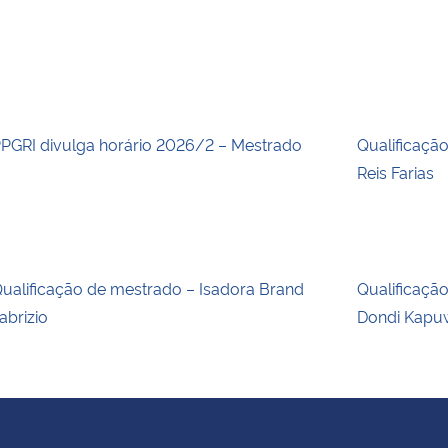
PGRI divulga horário 2026/2 – Mestrado
Qualificaçã
Reis Farias
ualificação de mestrado – Isadora Brand
Qualificaçã
abrizio
Dondi Kapu