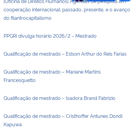
[Oficina de Direitos Humanos] Agendas de pesquisa em
cooperação internacional: passado, presente, e o avanço
do filantrocapitalismo
PPGRI divulga horário 2026/2 – Mestrado
Qualificação de mestrado – Edson Arthur do Reis Farias
Qualificação de mestrado – Mariane Martins
Francesquetto
Qualificação de mestrado – Isadora Brand Fabrizio
Qualificação de mestrado – Cristhoffer Antunes Dondi
Kapuwa