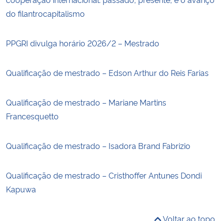
do filantrocapitalismo
PPGRI divulga horário 2026/2 – Mestrado
Qualificação de mestrado – Edson Arthur do Reis Farias
Qualificação de mestrado – Mariane Martins
Francesquetto
Qualificação de mestrado – Isadora Brand Fabrizio
Qualificação de mestrado – Cristhoffer Antunes Dondi
Kapuwa
Voltar ao topo