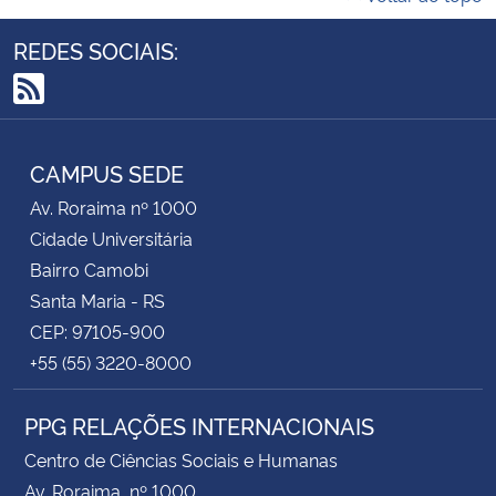
REDES SOCIAIS:
RSS
CAMPUS SEDE
Av. Roraima nº 1000
Cidade Universitária
Bairro Camobi
Santa Maria - RS
CEP: 97105-900
+55 (55) 3220-8000
PPG RELAÇÕES INTERNACIONAIS
Centro de Ciências Sociais e Humanas
Av. Roraima, nº 1000