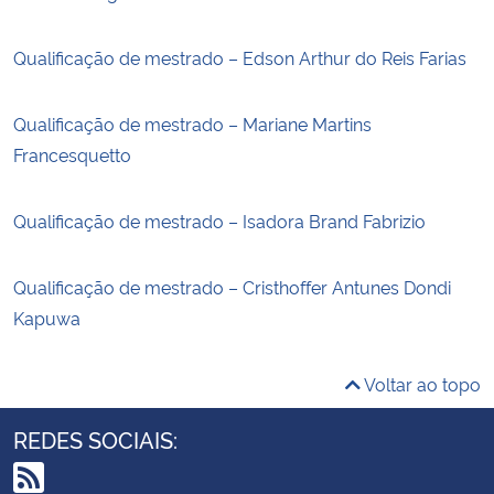
Qualificação de mestrado – Edson Arthur do Reis Farias
Qualificação de mestrado – Mariane Martins
Francesquetto
Qualificação de mestrado – Isadora Brand Fabrizio
Qualificação de mestrado – Cristhoffer Antunes Dondi
Kapuwa
Voltar ao topo
REDES SOCIAIS: