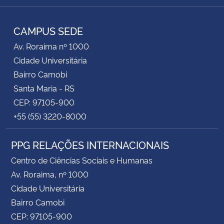
RSS
CAMPUS SEDE
Av. Roraima nº 1000
Cidade Universitária
Bairro Camobi
Santa Maria - RS
CEP: 97105-900
+55 (55) 3220-8000
PPG RELAÇÕES INTERNACIONAIS
Centro de Ciências Sociais e Humanas
Av. Roraima, nº 1000
Cidade Universitária
Bairro Camobi
CEP: 97105-900