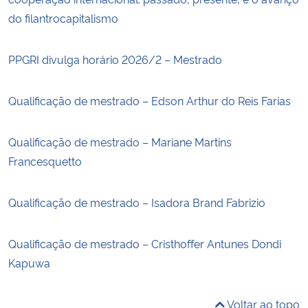
do filantrocapitalismo
PPGRI divulga horário 2026/2 – Mestrado
Qualificação de mestrado – Edson Arthur do Reis Farias
Qualificação de mestrado – Mariane Martins
Francesquetto
Qualificação de mestrado – Isadora Brand Fabrizio
Qualificação de mestrado – Cristhoffer Antunes Dondi
Kapuwa
Voltar ao topo