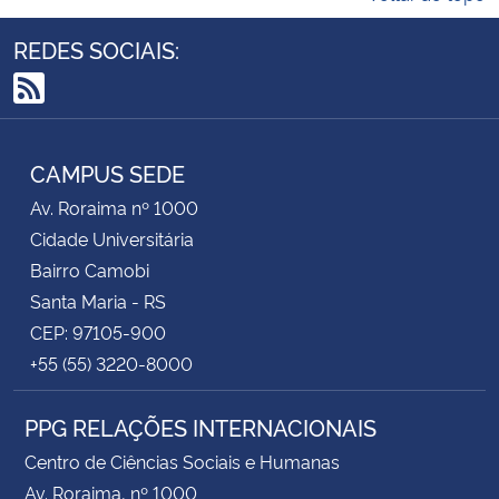
REDES SOCIAIS:
RSS
CAMPUS SEDE
Av. Roraima nº 1000
Cidade Universitária
Bairro Camobi
Santa Maria - RS
CEP: 97105-900
+55 (55) 3220-8000
PPG RELAÇÕES INTERNACIONAIS
Centro de Ciências Sociais e Humanas
Av. Roraima, nº 1000