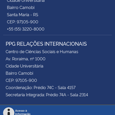
Bairro Camobi
Santa Maria - RS
CEP: 97105-900
+55 (55) 3220-8000
PPG RELAÇÕES INTERNACIONAIS
Centro de Ciências Sociais e Humanas
Av. Roraima, nº 1000
Cidade Universitária
Bairro Camobi
CEP: 97105-900
Coordenação: Prédio 74C - Sala 4157
Secretaria Integrada: Prédio 74A - Sala 2314
Acesso à
Informação