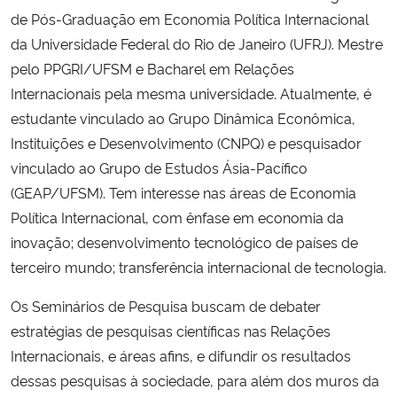
de Pós-Graduação em Economia Política Internacional
da Universidade Federal do Rio de Janeiro (UFRJ). Mestre
pelo PPGRI/UFSM e Bacharel em Relações
Internacionais pela mesma universidade. Atualmente, é
estudante vinculado ao Grupo Dinâmica Econômica,
Instituições e Desenvolvimento (CNPQ) e pesquisador
vinculado ao Grupo de Estudos Ásia-Pacífico
(GEAP/UFSM). Tem interesse nas áreas de Economia
Política Internacional, com ênfase em economia da
inovação; desenvolvimento tecnológico de países de
terceiro mundo; transferência internacional de tecnologia.
Os Seminários de Pesquisa buscam de debater
estratégias de pesquisas científicas nas Relações
Internacionais, e áreas afins, e difundir os resultados
dessas pesquisas à sociedade, para além dos muros da