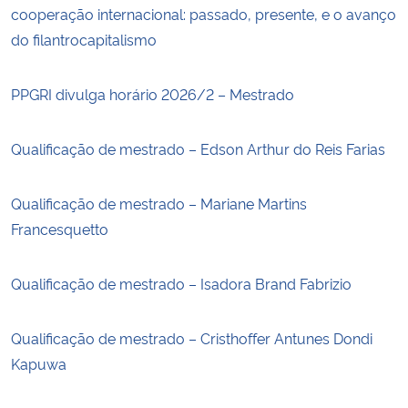
cooperação internacional: passado, presente, e o avanço
do filantrocapitalismo
PPGRI divulga horário 2026/2 – Mestrado
Qualificação de mestrado – Edson Arthur do Reis Farias
Qualificação de mestrado – Mariane Martins
Francesquetto
Qualificação de mestrado – Isadora Brand Fabrizio
Qualificação de mestrado – Cristhoffer Antunes Dondi
Kapuwa