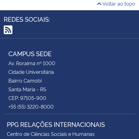
Voltar ao topo
REDES SOCIAIS:
RSS
CAMPUS SEDE
Av. Roraima nº 1000
Cidade Universitária
Bairro Camobi
Santa Maria - RS
CEP: 97105-900
+55 (55) 3220-8000
PPG RELAÇÕES INTERNACIONAIS
Centro de Ciências Sociais e Humanas