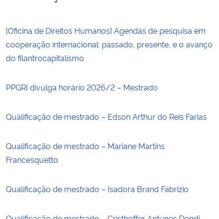
[Oficina de Direitos Humanos] Agendas de pesquisa em
cooperação internacional: passado, presente, e o avanço
do filantrocapitalismo
PPGRI divulga horário 2026/2 – Mestrado
Qualificação de mestrado – Edson Arthur do Reis Farias
Qualificação de mestrado – Mariane Martins
Francesquetto
Qualificação de mestrado – Isadora Brand Fabrizio
Qualificação de mestrado – Cristhoffer Antunes Dondi