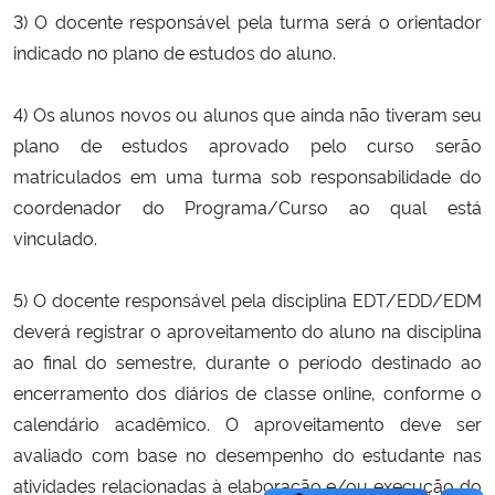
3) O docente responsável pela turma será o orientador
indicado no plano de estudos do aluno.
4) Os alunos novos ou alunos que ainda não tiveram seu
plano de estudos aprovado pelo curso serão
matriculados em uma turma sob responsabilidade do
coordenador do Programa/Curso ao qual está
vinculado.
5) O docente responsável pela disciplina EDT/EDD/EDM
deverá registrar o aproveitamento do aluno na disciplina
ao final do semestre, durante o período destinado ao
encerramento dos diários de classe online, conforme o
calendário acadêmico. O aproveitamento deve ser
avaliado com base no desempenho do estudante nas
atividades
relacionadas à elaboração e/ou execução do