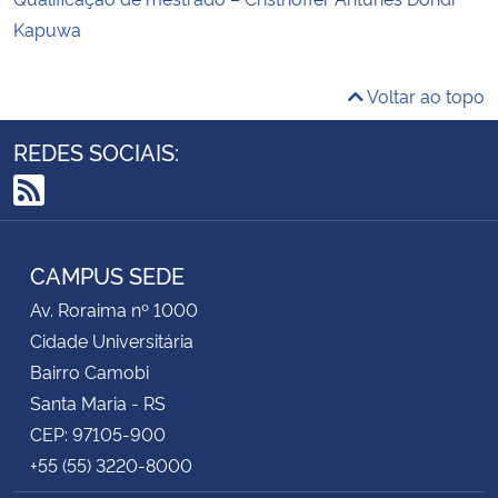
Kapuwa
Voltar ao topo
REDES SOCIAIS:
RSS
CAMPUS SEDE
Av. Roraima nº 1000
Cidade Universitária
Bairro Camobi
Santa Maria - RS
CEP: 97105-900
+55 (55) 3220-8000