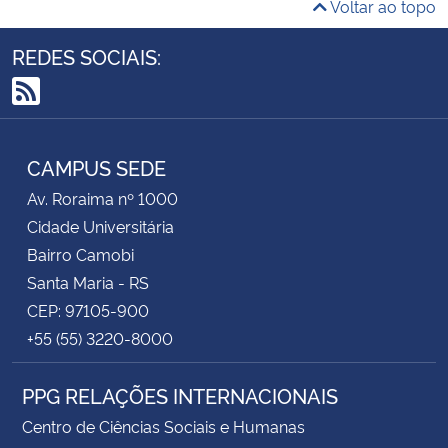
Voltar ao topo
REDES SOCIAIS:
RSS
CAMPUS SEDE
Av. Roraima nº 1000
Cidade Universitária
Bairro Camobi
Santa Maria - RS
CEP: 97105-900
+55 (55) 3220-8000
PPG RELAÇÕES INTERNACIONAIS
Centro de Ciências Sociais e Humanas