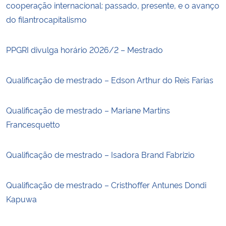
cooperação internacional: passado, presente, e o avanço
do filantrocapitalismo
PPGRI divulga horário 2026/2 – Mestrado
Qualificação de mestrado – Edson Arthur do Reis Farias
Qualificação de mestrado – Mariane Martins
Francesquetto
Qualificação de mestrado – Isadora Brand Fabrizio
Qualificação de mestrado – Cristhoffer Antunes Dondi
Kapuwa