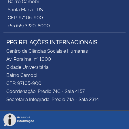
Bairro Camobi
Santa Maria - RS
CEP: 97105-900
+55 (55) 3220-8000
PPG RELAÇÕES INTERNACIONAIS
Centro de Ciências Sociais e Humanas
Av. Roraima, nº 1000
Cidade Universitária
Bairro Camobi
CEP: 97105-900
Coordenação: Prédio 74C - Sala 4157
Secretaria Integrada: Prédio 74A - Sala 2314
Acesso à
Informação