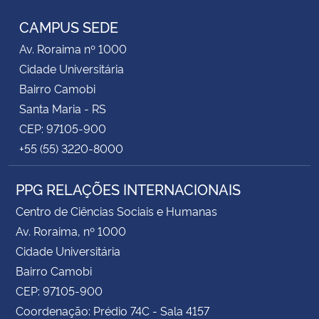
CAMPUS SEDE
Av. Roraima nº 1000
Cidade Universitária
Bairro Camobi
Santa Maria - RS
CEP: 97105-900
+55 (55) 3220-8000
PPG RELAÇÕES INTERNACIONAIS
Centro de Ciências Sociais e Humanas
Av. Roraima, nº 1000
Cidade Universitária
Bairro Camobi
CEP: 97105-900
Coordenação: Prédio 74C - Sala 4157