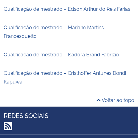
Qualificação de mestrado – Edson Arthur do Reis Farias
Qualificação de mestrado – Mariane Martins
Francesquetto
Qualificação de mestrado – Isadora Brand Fabrizio
Qualificação de mestrado – Cristhoffer Antunes Dondi
Kapuwa
Voltar ao topo
REDES SOCIAIS:
RSS