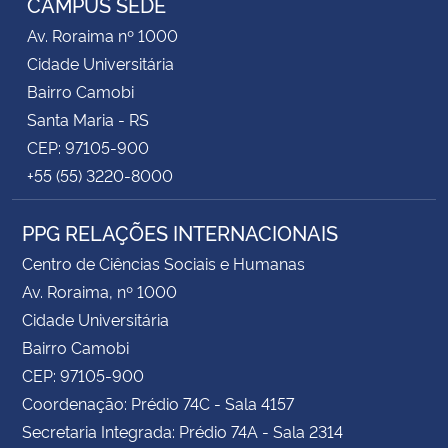
CAMPUS SEDE
Av. Roraima nº 1000
Cidade Universitária
Bairro Camobi
Santa Maria - RS
CEP: 97105-900
+55 (55) 3220-8000
PPG RELAÇÕES INTERNACIONAIS
Centro de Ciências Sociais e Humanas
Av. Roraima, nº 1000
Cidade Universitária
Bairro Camobi
CEP: 97105-900
Coordenação: Prédio 74C - Sala 4157
Secretaria Integrada: Prédio 74A - Sala 2314