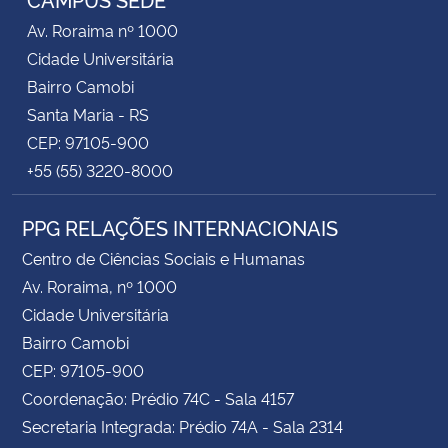
Av. Roraima nº 1000
Cidade Universitária
Bairro Camobi
Santa Maria - RS
CEP: 97105-900
+55 (55) 3220-8000
PPG RELAÇÕES INTERNACIONAIS
Centro de Ciências Sociais e Humanas
Av. Roraima, nº 1000
Cidade Universitária
Bairro Camobi
CEP: 97105-900
Coordenação: Prédio 74C - Sala 4157
Secretaria Integrada: Prédio 74A - Sala 2314