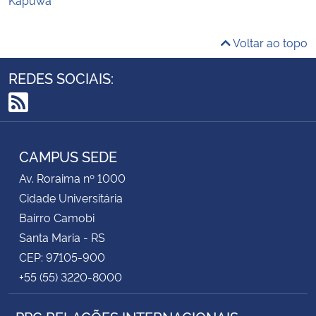
Voltar ao topo
REDES SOCIAIS:
RSS
CAMPUS SEDE
Av. Roraima nº 1000
Cidade Universitária
Bairro Camobi
Santa Maria - RS
CEP: 97105-900
+55 (55) 3220-8000