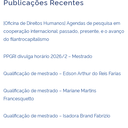
Publicações Recentes
[Oficina de Direitos Humanos] Agendas de pesquisa em
cooperação internacional: passado, presente, e o avanço
do filantrocapitalismo
PPGRI divulga horário 2026/2 – Mestrado
Qualificação de mestrado – Edson Arthur do Reis Farias
Qualificação de mestrado – Mariane Martins
Francesquetto
Qualificação de mestrado – Isadora Brand Fabrizio