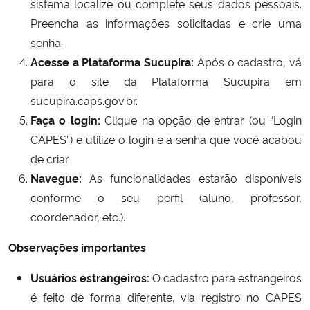
sistema localize ou complete seus dados pessoais.
Preencha as informações solicitadas e crie uma
senha.
Acesse a Plataforma Sucupira:
Após o cadastro, vá
para o site da Plataforma Sucupira em
sucupira.caps.gov.br.
Faça o login:
Clique na opção de entrar (ou “Login
CAPES”) e utilize o login e a senha que você acabou
de criar.
Navegue:
As funcionalidades estarão disponíveis
conforme o seu perfil (aluno, professor,
coordenador, etc.).
Observações importantes
Usuários estrangeiros:
O cadastro para estrangeiros
é feito de forma diferente, via registro no CAPES