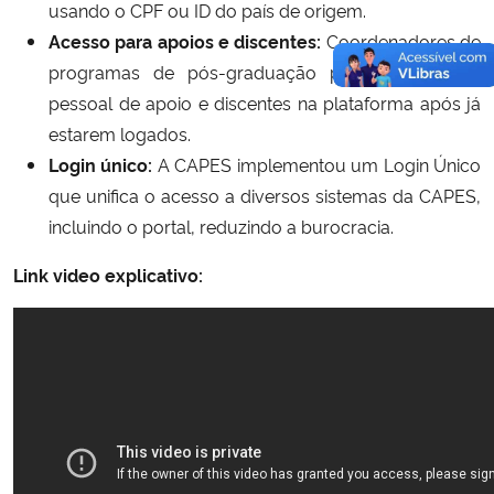
usando o CPF ou ID do país de origem.
Acesso para apoios e discentes:
Coordenadores de
programas de pós-graduação podem cadastrar
pessoal de apoio e discentes na plataforma após já
estarem logados.
Login único:
A CAPES implementou um Login Único
que unifica o acesso a diversos sistemas da CAPES,
incluindo o portal, reduzindo a burocracia.
Link video explicativo: