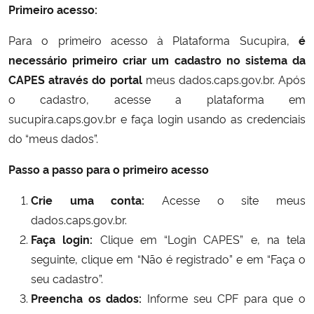
Primeiro acesso:
Para o primeiro acesso à Plataforma Sucupira,
é
necessário primeiro criar um cadastro no sistema da
CAPES através do portal
meus dados.caps.gov.br. Após
o cadastro, acesse a plataforma em
sucupira.caps.gov.br e faça login usando as credenciais
do “meus dados”.
Passo a passo para o primeiro acesso
Crie uma conta:
Acesse o site meus
dados.caps.gov.br.
Faça login:
Clique em “Login CAPES” e, na tela
seguinte, clique em “Não é registrado” e em “Faça o
seu cadastro”.
Preencha os dados:
Informe seu CPF para que o