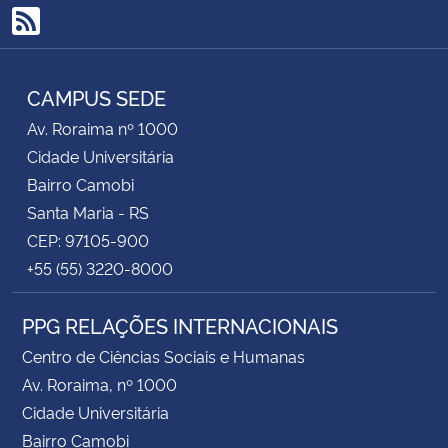
RSS
CAMPUS SEDE
Av. Roraima nº 1000
Cidade Universitária
Bairro Camobi
Santa Maria - RS
CEP: 97105-900
+55 (55) 3220-8000
PPG RELAÇÕES INTERNACIONAIS
Centro de Ciências Sociais e Humanas
Av. Roraima, nº 1000
Cidade Universitária
Bairro Camobi