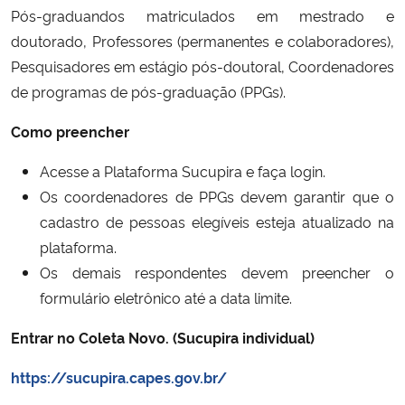
Pós-graduandos matriculados em mestrado e
doutorado, Professores (permanentes e colaboradores),
Pesquisadores em estágio pós-doutoral, Coordenadores
de programas de pós-graduação (PPGs).
Como preencher
Acesse a Plataforma Sucupira e faça login.
Os coordenadores de PPGs devem garantir que o
cadastro de pessoas elegíveis esteja atualizado na
plataforma.
Os demais respondentes devem preencher o
formulário eletrônico até a data limite.
Entrar no Coleta Novo. (Sucupira individual)
https://sucupira.capes.gov.br/