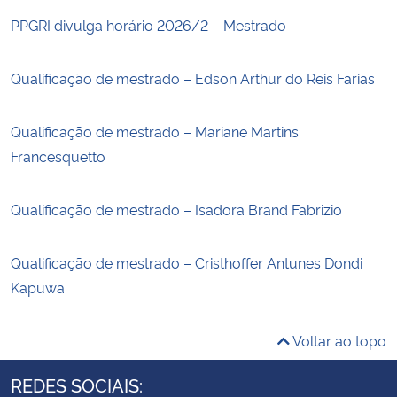
PPGRI divulga horário 2026/2 – Mestrado
Qualificação de mestrado – Edson Arthur do Reis Farias
Qualificação de mestrado – Mariane Martins
Francesquetto
Qualificação de mestrado – Isadora Brand Fabrizio
Qualificação de mestrado – Cristhoffer Antunes Dondi
Kapuwa
Voltar ao topo
REDES SOCIAIS: