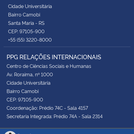
Cidade Universitária
Bairro Camobi
Santa Maria - RS
CEP: 97105-900
+55 (55) 3220-8000
PPG RELAÇÕES INTERNACIONAIS
Centro de Ciências Sociais e Humanas
Av. Roraima, nº 1000
Cidade Universitária
Bairro Camobi
CEP: 97105-900
Coordenação: Prédio 74C - Sala 4157
Secretaria Integrada: Prédio 74A - Sala 2314