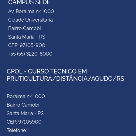
CAMPUS SEDE
Av. Roraima nº 1000
Cidade Universitária
Bairro Camobi
Santa Maria - RS
CEP: 97105-900
+55 (55) 3220-8000
CPOL - CURSO TÉCNICO EM
FRUTICULTURA/DISTÂNCIA/AGUDO/RS
Roraima nº 1000
Bairro Camobi
Santa Maria - RS
CEP: 97105900
Telefone: