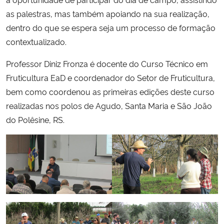
as palestras, mas também apoiando na sua realização,
dentro do que se espera seja um processo de formação
contextualizado.
Professor Diniz Fronza é docente do Curso Técnico em
Fruticultura EaD e coordenador do Setor de Fruticultura,
bem como coordenou as primeiras edições deste curso
realizadas nos polos de Agudo, Santa Maria e São João
do Polêsine, RS.