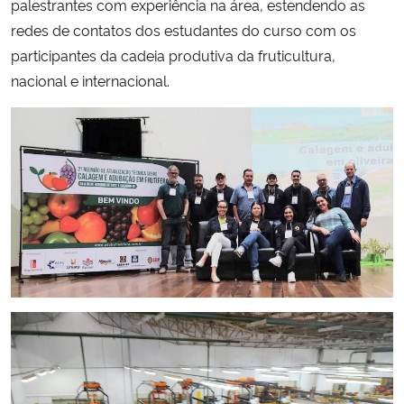
palestrantes com experiência na área, estendendo as
redes de contatos dos estudantes do curso com os
participantes da cadeia produtiva da fruticultura,
nacional e internacional.