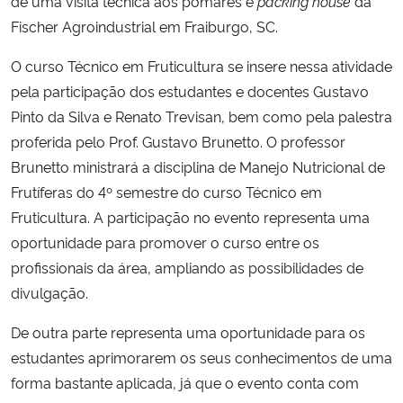
de uma visita técnica aos pomares e
packing house
da
Fischer Agroindustrial em Fraiburgo, SC.
O curso Técnico em Fruticultura se insere nessa atividade
pela participação dos estudantes e docentes Gustavo
Pinto da Silva e Renato Trevisan, bem como pela palestra
proferida pelo Prof. Gustavo Brunetto. O professor
Brunetto ministrará a disciplina de Manejo Nutricional de
Frutíferas do 4º semestre do curso Técnico em
Fruticultura. A participação no evento representa uma
oportunidade para promover o curso entre os
profissionais da área, ampliando as possibilidades de
divulgação.
De outra parte representa uma oportunidade para os
estudantes aprimorarem os seus conhecimentos de uma
forma bastante aplicada, já que o evento conta com