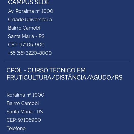
CAMPUS SEDE
Av. Roraima nº 1000
Cidade Universitária
Bairro Camobi
Santa Maria - RS
CEP: 97105-900
+55 (55) 3220-8000
CPOL - CURSO TÉCNICO EM
FRUTICULTURA/DISTÂNCIA/AGUDO/RS
Roraima nº 1000
Bairro Camobi
Santa Maria - RS
CEP: 97105900
Telefone: