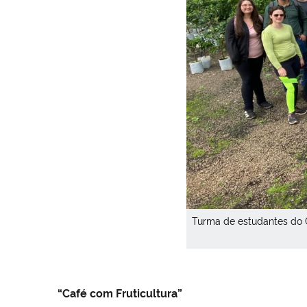
Turma de estudantes do C
“Café com Fruticultura”