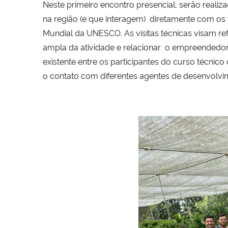
Neste primeiro encontro presencial, serão reali
na região (e que interagem) diretamente com os 
Mundial da UNESCO. As visitas técnicas visam r
ampla da atividade e relacionar o empreendedori
existente entre os participantes do curso técnico
o contato com diferentes agentes de desenvolvi