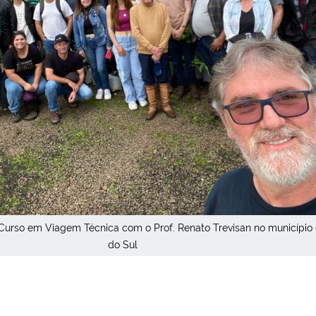
urso em Viagem Técnica com o Prof. Renato Trevisan no município 
do Sul