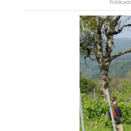
Publicad