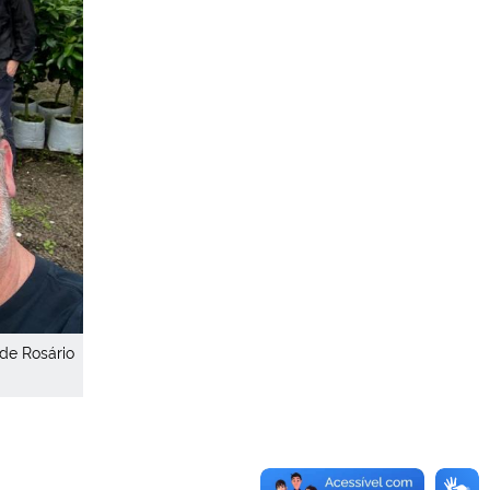
de Rosário